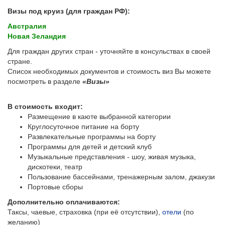
Визы под круиз (для граждан РФ):
Австралия
Новая Зеландия
Для граждан других стран - уточняйте в консульствах в своей
стране.
Список необходимых документов и стоимость виз Вы можете
посмотреть в разделе
«Визы»
В стоимость входит:
Размещение в каюте выбранной категории
Круглосуточное питание на борту
Развлекательные программы на борту
Программы для детей и детский клуб
Музыкальные представления - шоу, живая музыка,
дискотеки, театр
Пользование бассейнами, тренажерным залом, джакузи
Портовые сборы
Дополнительно оплачиваются:
Таксы, чаевые, страховка (при её отсутствии),
отели
(по
желанию)