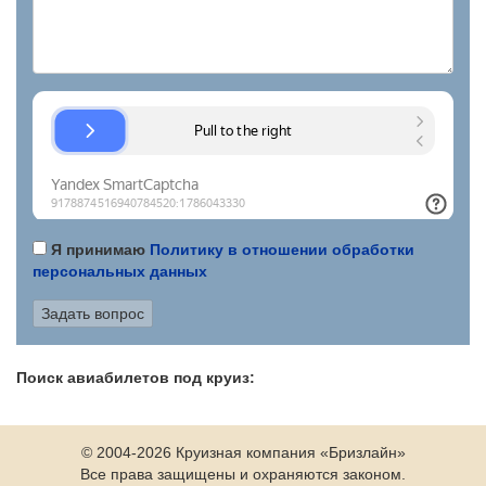
Я принимаю
Политику в отношении обработки
персональных данных
Поиск авиабилетов под круиз:
© 2004-2026 Круизная компания «Бризлайн»
Все права защищены и охраняются законом.