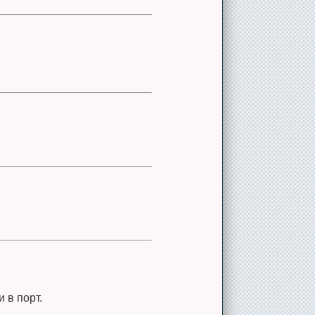
 в порт.