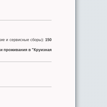
кие и сервисные сборы):
150
и проживания в "Круизная