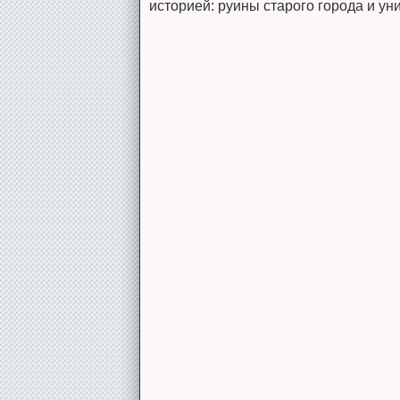
историей: руины старого города и ун