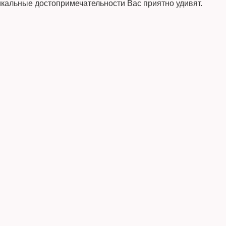
икальные достопримечательности Вас приятно удивят.