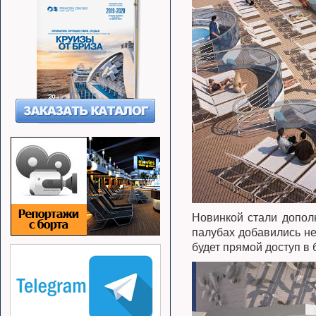
Новинкой стали допол
палубах добавились не
будет прямой доступ в 